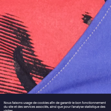
Nous faisons usage de cookies afin de garantir le bon fonctionnement
du site et des services associés, ainsi que pour l’analyse statistique des