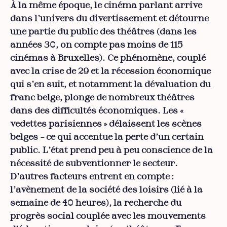
À la même époque, le cinéma parlant arrive
dans l’univers du divertissement et détourne
une partie du public des théâtres (dans les
années 30, on compte pas moins de 115
cinémas à Bruxelles). Ce phénomène, couplé
avec la crise de 29 et la récession économique
qui s’en suit, et notamment la dévaluation du
franc belge, plonge de nombreux théâtres
dans des difficultés économiques. Les «
vedettes parisiennes » délaissent les scènes
belges – ce qui accentue la perte d’un certain
public. L’état prend peu à peu conscience de la
nécessité de subventionner le secteur.
D’autres facteurs entrent en compte :
l’avènement de la société des loisirs (lié à la
semaine de 40 heures), la recherche du
progrès social couplée avec les mouvements