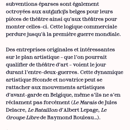
subventions éparses sont également
octroyées aux auteur·ices belges pour leurs
pièces de théâtre ainsi qu’aux théâtres pour
monter celles-ci. Cette logique commerciale
perdure jusqu’à la première guerre mondiale.
Des entreprises originales et intéressantes
sur le plan artistique – que l’on pourrait
qualifier de théâtre d’art – voient le jour
durant l’entre-deux-guerres. Cette dynamique
artistique féconde et novatrice peut se
rattacher aux mouvements artistiques
d’avant-garde en Belgique, même s’ils ne s’en
réclament pas forcément (
Le Marais
de Jules
Delacre,
Le Rataillon
d’Albert Lepage,
Le
Groupe Libre
de Raymond Rouleau…).