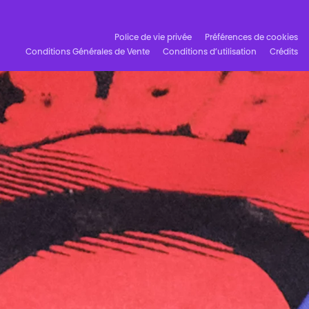
Police de vie privée
Préférences de cookies
Conditions Générales de Vente
Conditions d’utilisation
Crédits