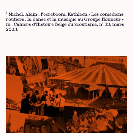
1
Michel, Alain ; Peereboom, Kathleen « Les comédiens
routiers : la danse et la musique au Groupe Honneur »
in : Cahiers d’Histoire Belge du Scoutisme, n° 33, mars
2023.