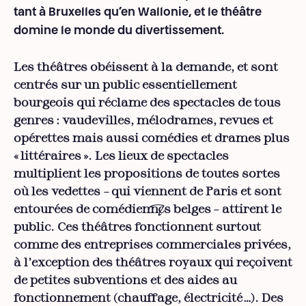
tant à Bruxelles qu’en Wallonie, et le théâtre
domine le monde du divertissement.
Les théâtres obéissent à la demande, et sont
centrés sur un public essentiellement
bourgeois qui réclame des spectacles de tous
genres : vaudevilles, mélodrames, revues et
opérettes mais aussi comédies et drames plus
« littéraires ». Les lieux de spectacles
multiplient les propositions de toutes sortes
où les vedettes – qui viennent de Paris et sont
entourées de comédien·nes belges – attirent le
public. Ces théâtres fonctionnent surtout
comme des entreprises commerciales privées,
à l’exception des théâtres royaux qui reçoivent
de petites subventions et des aides au
fonctionnement (chauffage, électricité…). Des