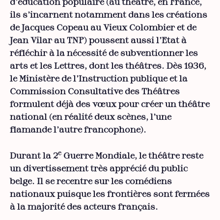
d’éducation populaire (au théâtre, en France,
ils s’incarnent notamment dans les créations
de Jacques Copeau au Vieux Colombier et de
Jean Vilar au TNP) poussent aussi l’Etat à
réfléchir à la nécessité de subventionner les
arts et les Lettres, dont les théâtres. Dès 1936,
le Ministère de l’Instruction publique et la
Commission Consultative des Théâtres
formulent déjà des vœux pour créer un théâtre
national (en réalité deux scènes, l’une
flamande l’autre francophone).
e
Durant la 2
Guerre Mondiale, le théâtre reste
un divertissement très apprécié du public
belge. Il se recentre sur les comédiens
nationaux puisque les frontières sont fermées
à la majorité des acteurs français.