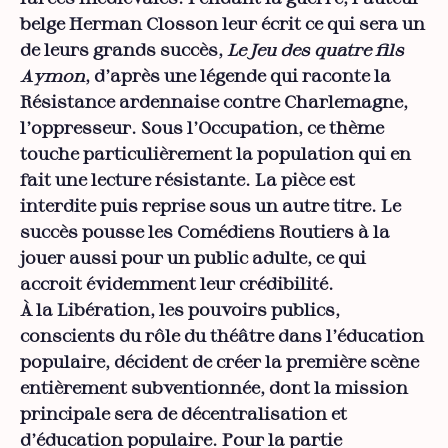
belge Herman Closson leur écrit ce qui sera un
de leurs grands succès,
Le Jeu des quatre fils
Aymon
, d’après une légende qui raconte la
Résistance ardennaise contre Charlemagne,
l’oppresseur. Sous l’Occupation, ce thème
touche particulièrement la population qui en
fait une lecture résistante. La pièce est
interdite puis reprise sous un autre titre. Le
succès pousse les Comédiens Routiers à la
jouer aussi pour un public adulte, ce qui
accroit évidemment leur crédibilité.
À la Libération, les pouvoirs publics,
conscients du rôle du théâtre dans l’éducation
populaire, décident de créer la première scène
entièrement subventionnée, dont la mission
principale sera de décentralisation et
d’éducation populaire. Pour la partie