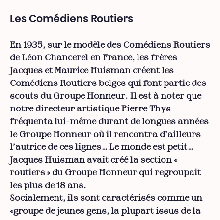
Les Comédiens Routiers
En 1935, sur le modèle des Comédiens Routiers
de Léon Chancerel en France, les frères
Jacques et Maurice Huisman créent les
Comédiens Routiers belges qui font partie des
scouts du Groupe Honneur. Il est à noter que
notre directeur artistique Pierre Thys
fréquenta lui-même durant de longues années
le Groupe Honneur où il rencontra d'ailleurs
l'autrice de ces lignes… Le monde est petit…
Jacques Huisman avait créé la section «
routiers » du Groupe Honneur qui regroupait
les plus de 18 ans.
Socialement, ils sont caractérisés comme un
«groupe de jeunes gens, la plupart issus de la