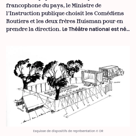
francophone du pays, le Ministre de
l’Instruction publique choisit les Comédiens
Routiers et les deux frères Huisman pour en
prendre la direction.
Le Théâtre national est né…
Esquisse de dispositifs de représentation © DR