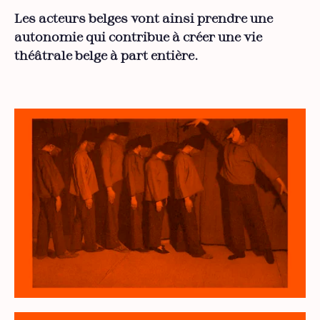
Les acteurs belges vont ainsi prendre une
autonomie qui contribue à créer une vie
théâtrale belge à part entière.