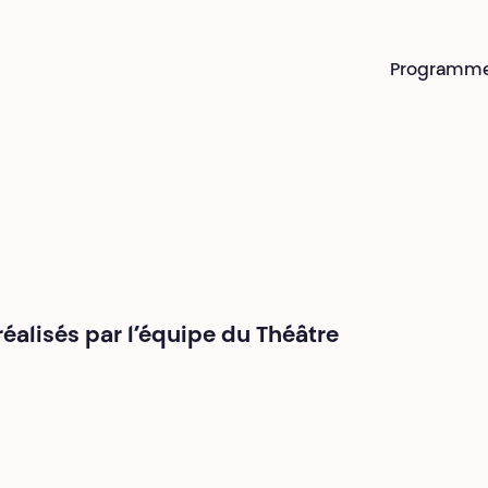
Programm
alisés par l’équipe du Théâtre