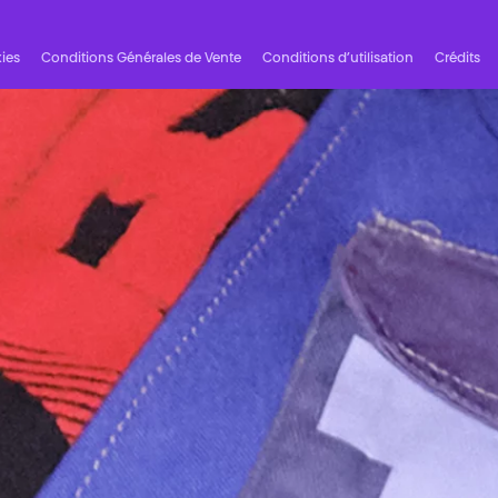
ies
Conditions Générales de Vente
Conditions d’utilisation
Crédits