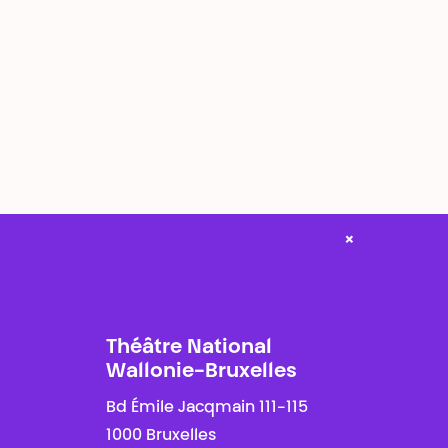
×
Théâtre National
Wallonie-Bruxelles
Bd Émile Jacqmain 111-115
1000 Bruxelles