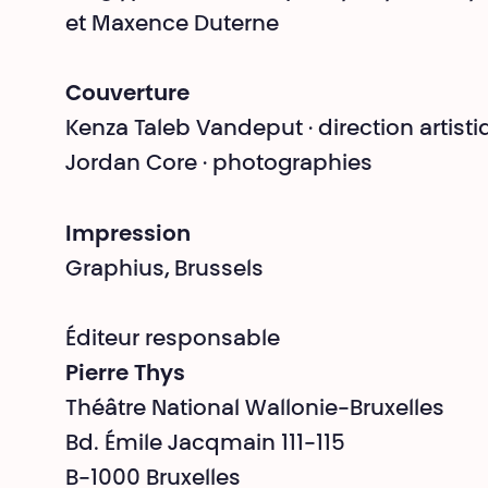
et Maxence Duterne
Couverture
Kenza Taleb Vandeput · direction artist
Jordan Core · photographies
Impression
Graphius, Brussels
Éditeur responsable
Pierre Thys
Théâtre National Wallonie-Bruxelles
Bd. Émile Jacqmain 111-115
B-1000 Bruxelles