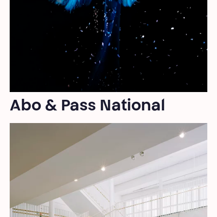
Abo & Pass National