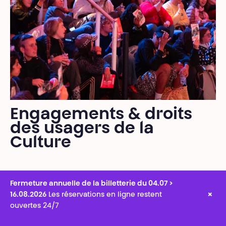
Engagements & droits
des usagers de la
Culture
Fermeture annuelle de la billetterie du 04.07 >
×
16.08.2026
Les réservations en ligne restent
ouvertes 24/7