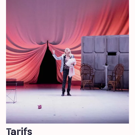
Tarifs