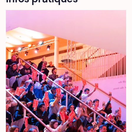
Infos pratiques