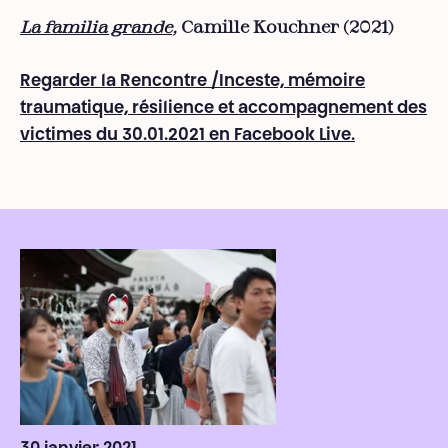
La familia grande
,
Camille Kouchner (2021)
Regarder la Rencontre /Inceste, mémoire
traumatique, résilience et accompagnement des
victimes du 30.01.2021 en Facebook Live.