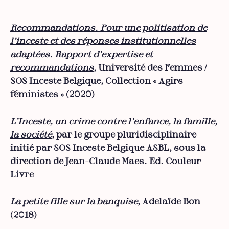
Recommandations. Pour une politisation de
l'inceste et des réponses institutionnelles
adaptées. Rapport d'expertise et
recommandations
, Université des Femmes /
SOS Inceste Belgique, Collection « Agirs
féministes » (2020)
L'Inceste, un crime contre l'enfance, la famille,
la société
, par le groupe pluridisciplinaire
initié par SOS Inceste Belgique ASBL, sous la
direction de Jean-Claude Maes. Ed. Couleur
Livre
La petite fille sur la banquise
, Adelaïde Bon
(2018)