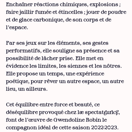
Enchaîner réactions chimiques, explosions ;
faire jaillir fumée et étincelles ; jouer de poudre
et de glace carbonique, de son corps et de
l’espace.
Par ses jeux sur les éléments, ses gestes
performatifs, elle souligne sa présence et sa
possibilité de lâcher prise. Elle met en
évidence les limites, les siennes et les nôtres.
Elle propose un temps, une expérience
poétique, pour rêver un autre espace, un autre
lieu, un ailleurs.
Cet équilibre entre force et beauté, ce
déséquilibre provoqué chez la·e spectateur·ice,
font de l’œuvre de Gwendoline Robin le
compagnon idéal de cette saison 2022·2023.