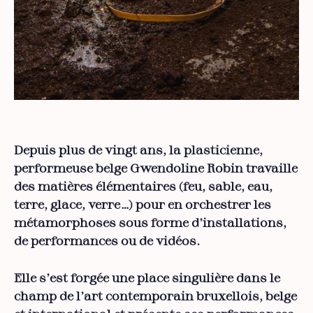
Depuis plus de vingt ans, la plasticienne,
performeuse belge Gwendoline Robin travaille
des matières élémentaires (feu, sable, eau,
terre, glace, verre…) pour en orchestrer les
métamorphoses sous forme d’installations,
de performances ou de vidéos.
Elle s’est forgée une place singulière dans le
champ de l’art contemporain bruxellois, belge