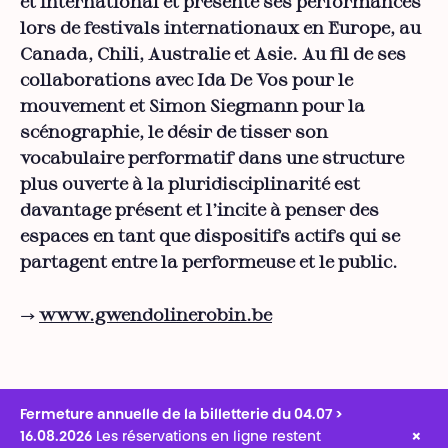
et international et présente ses performances
lors de festivals internationaux en Europe, au
Canada, Chili, Australie et Asie. Au fil de ses
collaborations avec Ida De Vos pour le
mouvement et Simon Siegmann pour la
scénographie, le désir de tisser son
vocabulaire performatif dans une structure
plus ouverte à la pluridisciplinarité est
davantage présent et l’incite à penser des
espaces en tant que dispositifs actifs qui se
partagent entre la performeuse et le public.
→
www.gwendolinerobin.be
Fermeture annuelle de la billetterie du 04.07 >
×
16.08.2026
Les réservations en ligne restent