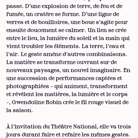
passe. D’une explosion de terre, de feu et de
fumée, un cratère se forme. D’une ligne de
verres et de bouilloires, une boue s’agite pour
ensuite doucement se calmer. Un lien se crée
entre le lieu, la lumière du soleil et la main qui
vient troubler les éléments. La terre, l’eau et
l’air. Le geste amène d’autres combinaisons.
La matière se transforme ouvrant sur de
nouveaux paysages, un nouvel imaginaire. En
une succession de performances captées et
photographiées – qui animent, transforment
et révèlent les matières, la lumière et le corps
–, Gwendoline Robin crée le fil rouge visuel de
la saison.
À l’invitation du Théâtre National, elle va trois
jours durant faire et refaire les mêmes gestes.