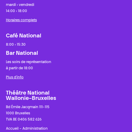
mardi › vendredi
14:00 › 18:00
Horaires complets
Café National
8:00 › 15:30
Bar National
Les soirs de représentation
à partir de 18:00
Plus d'info
Théâtre National
Wallonie-Bruxelles
Bd Émile Jacqmain 111-115
1000 Bruxelles
TVA BE 0406 582 626
Accueil - Administration