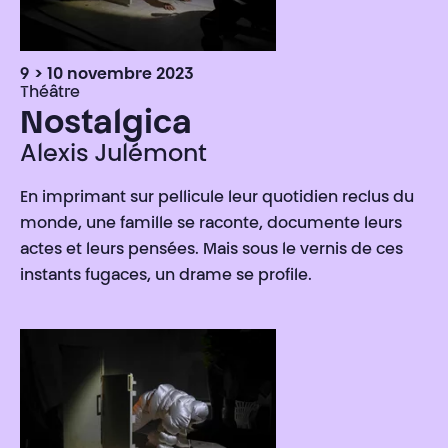
9 > 10 novembre 2023
Théâtre
Nostalgica
Alexis Julémont
En imprimant sur pellicule leur quotidien reclus du
monde, une famille se raconte, documente leurs
actes et leurs pensées. Mais sous le vernis de ces
instants fugaces, un drame se profile.