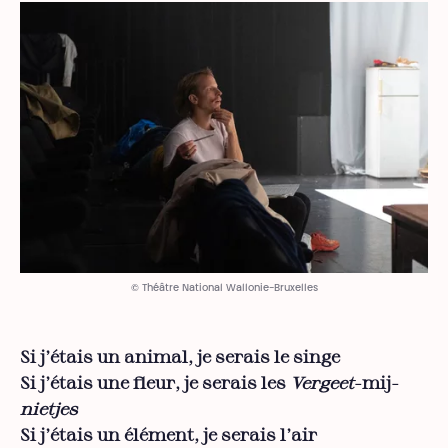
© Théâtre National Wallonie-Bruxelles
Si j’étais un animal, je serais le singe
Si j’étais une fleur, je serais les
Vergeet
-mij-
nietjes
Si j’étais un élément, je serais l’air