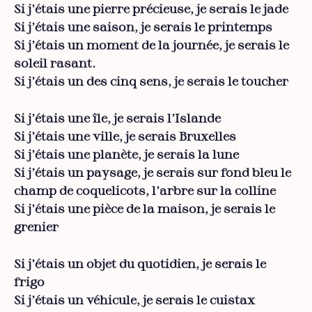
Si j’étais une pierre précieuse, je serais le jade
Si j’étais une saison, je serais le printemps
Si j’étais un moment de la journée, je serais le
soleil rasant.
Si j’étais un des cinq sens, je serais le toucher
Si j’étais une île, je serais l’Islande
Si j’étais une ville, je serais Bruxelles
Si j’étais une planète, je serais la lune
Si j’étais un paysage, je serais sur fond bleu le
champ de coquelicots, l’arbre sur la colline
Si j’étais une pièce de la maison, je serais le
grenier
Si j’étais un objet du quotidien, je serais le
frigo
Si j’étais un véhicule, je serais le cuistax