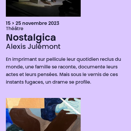
15 > 25 novembre 2023
Théâtre
Nostalgica
Alexis Julémont
En imprimant sur pellicule leur quotidien reclus du
monde, une famille se raconte, documente leurs
actes et leurs pensées. Mais sous le vernis de ces
instants fugaces, un drame se profile.