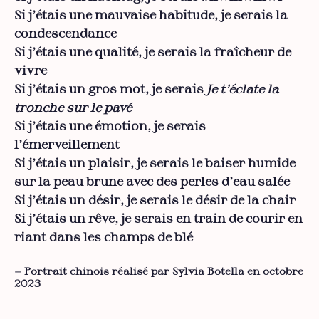
Si j’étais une mauvaise habitude, je serais la
condescendance
Si j’étais une qualité, je serais la fraîcheur de
vivre
Si j’étais un gros mot, je serais
Je t’éclate la
tronche sur le pavé
Si j’étais une émotion, je serais
l’émerveillement
Si j’étais un plaisir, je serais le baiser humide
sur la peau brune avec des perles d’eau salée
Si j’étais un désir, je serais le désir de la chair
Si j’étais un rêve, je serais en train de courir en
riant dans les champs de blé
— Portrait chinois réalisé par Sylvia Botella en octobre
2023