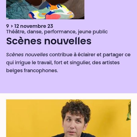
9 > 12 novembre 23
Théâtre, danse, performance, jeune public
Scènes nouvelles
Scènes nouvelles
contribue à éclairer et partager ce
qui irrigue le travail, fort et singulier, des artistes
belges francophones.