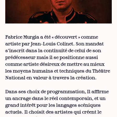
Fabrice Murgia a été « découvert » comme
artiste par Jean-Louis Colinet. Son mandat
s’inscrit dans la continuité de celui de son
prédécesseur mais il se positionne aussi
comme artiste désireux de mettre au mieux
les moyens humains et techniques du Théâtre
National en valeur à travers la création.
Dans ses choix de programmation, Il affirme
un ancrage dans le réel contemporain, et un
grand intérêt pour les langages scéniques
actuels. Il choisit des artistes qui créent le