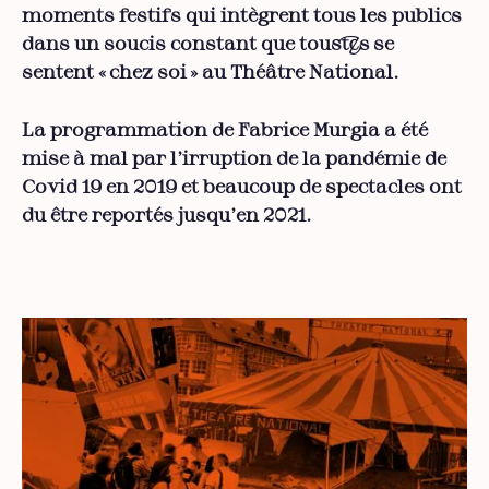
moments festifs qui intègrent tous les publics
dans un soucis constant que tous·tes se
sentent « chez soi » au Théâtre National.
La programmation de Fabrice Murgia a été
mise à mal par l’irruption de la pandémie de
Covid 19 en 2019 et beaucoup de spectacles ont
du être reportés jusqu’en 2021.