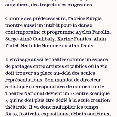
singuliers, des trajectoires exigeantes.
Comme ses prédécesseurs, Fabrice Murgia
montre aussi un intérêt pour la danse
contemporaine et programme Ayelen Parolin,
Serge-Aimé Coulibaly, Karine Ponties, Alain
Platel, Mathilde Monnier ou Alan Pauls.
Il envisage aussi le théâtre comme un espace
de partages entre artistes et publics où la vie
doit trouver sa place au-delà des seules
représentations. Son mandat de directeur
artistique correspond avec le moment où le
Théâtre National devient un « Centre Scénique
», qui ne doit plus être dédié à la seule création
théâtrale. Il va donc multiplier les temps
forts, festivals, expositions, débats sociétaux,