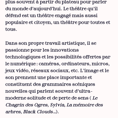
plus souvent à partir du plateau pour parler
du monde d’aujourd’hui. Le théâtre qu’il
défend est un théâtre engagé mais aussi
populaire et citoyen, un théâtre pour toutes et
tous.
Dans son propre travail artistique, il se
passionne pour les innovations
technologiques et les possibilités offertes par
le numérique : caméras, ordinateurs, micros,
jeux vidéo, réseaux sociaux, etc. L’image et le
son prennent une place importante et
constituent des grammaires scéniques
nouvelles qui parlent souvent d’ultra-
moderne solitude et de perte de sens (
Le
Chagrin des Ogres
,
Sylvia
,
La mémoire des
arbres
,
Black Clouds
…).