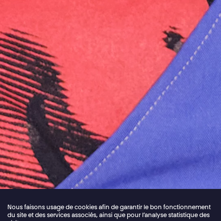
Nous faisons usage de cookies afin de garantir le bon fonctionnement
du site et des services associés, ainsi que pour l’analyse statistique des