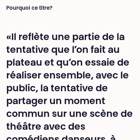
Pourquoi ce titre?
«Il reflète une partie de la
tentative que l’on fait au
plateau et qu’on essaie de
réaliser ensemble, avec le
public, la tentative de
partager un moment
commun sur une scène de
théâtre avec des