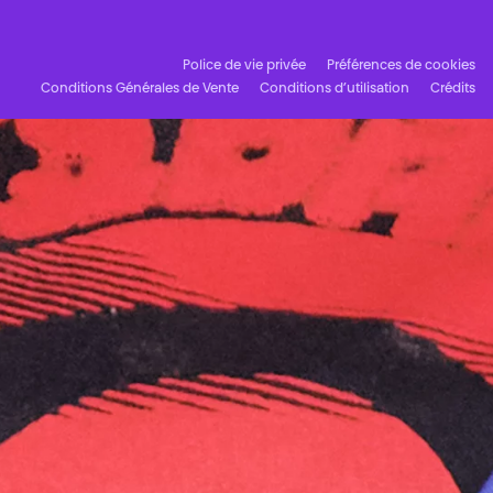
Police de vie privée
Préférences de cookies
Conditions Générales de Vente
Conditions d’utilisation
Crédits