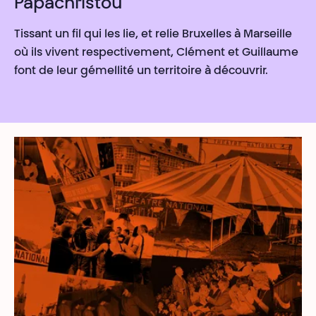
Papachristou
Tissant un fil qui les lie, et relie Bruxelles à Marseille
où ils vivent respectivement, Clément et Guillaume
font de leur gémellité un territoire à découvrir.