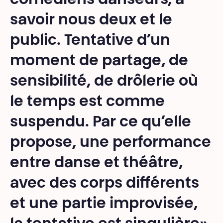
comédiens danseurs, à
savoir nous deux et le
public. Tentative d’un
moment de partage, de
sensibilité, de drôlerie où
le temps est comme
suspendu. Par ce qu’elle
propose, une performance
entre danse et théâtre,
avec des corps différents
et une partie improvisée,