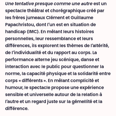
Une tentative presque comme une autre
est un
spectacle théâtral et chorégraphique créé par
les frères jumeaux Clément et Guillaume
Papachristou, dont l’un est en situation de
handicap (IMC). En mêlant leurs histoires
personnelles, leur ressemblance et leurs
différences, ils explorent les thèmes de l’altérité,
de l’individualité et du rapport au corps. La
performance alterne jeu scénique, danse et
interaction avec le public pour questionner la
norme, la capacité physique et la solidarité entre
corps « différents ». En mêlant complicité et
humour, le spectacle propose une expérience
sensible et universelle autour de la relation à
l’autre et un regard juste sur la gémellité et la
différence.