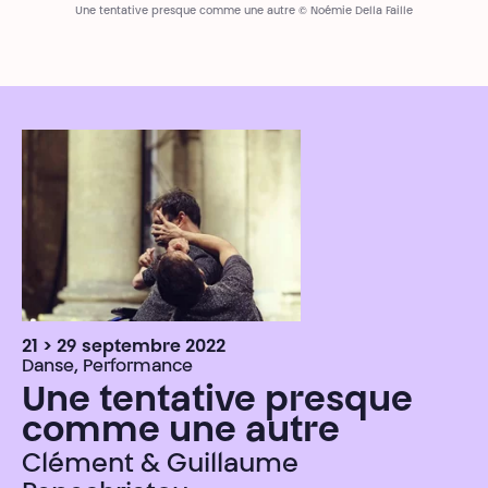
Une tentative presque comme une autre © Noémie Della Faille
21 > 29 septembre 2022
Danse, Performance
Une tentative presque
comme une autre
Clément & Guillaume