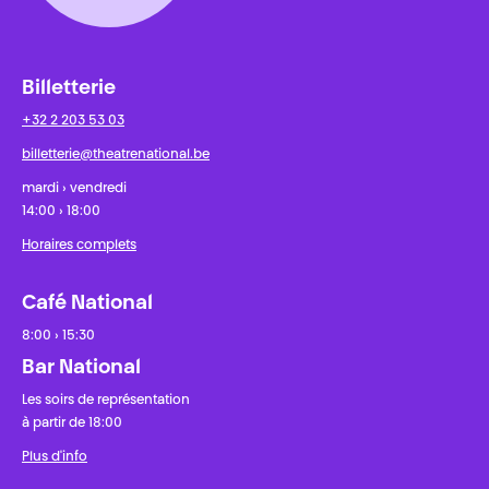
Billetterie
+32 2 203 53 03
billetterie@theatrenational.be
mardi › vendredi
14:00 › 18:00
Horaires complets
Café National
8:00 › 15:30
Bar National
Les soirs de représentation
à partir de 18:00
Plus d'info