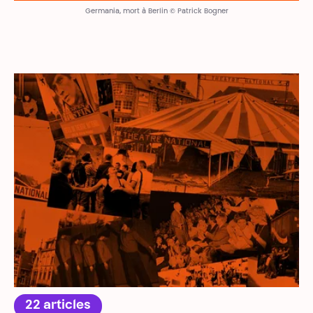
Germania, mort à Berlin © Patrick Bogner
22 articles