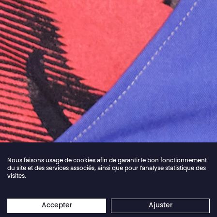
Nous faisons usage de cookies afin de garantir le bon fonctionnement
du site et des services associés, ainsi que pour l’analyse statistique des
visites.
Jordan Core
Accepter
Ajuster