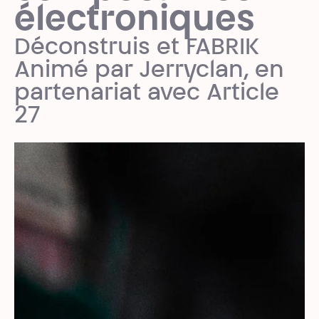
électroniques
Déconstruis et FABRIK
Animé par Jerryclan, en
partenariat avec Article
27