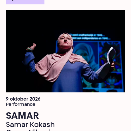
9 oktober 2026
Performance
SAMAR
Samar Kokash