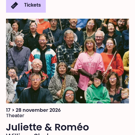
Tickets
17 > 28 november 2026
Theater
Juliette & Roméo