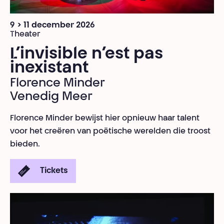
9 > 11 december 2026
Theater
L’invisible n’est pas
inexistant
Florence Minder
Venedig Meer
Florence Minder bewijst hier opnieuw haar talent
voor het creëren van poëtische werelden die troost
bieden.
Tickets