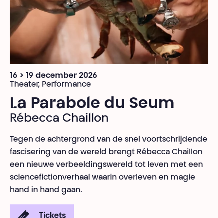
16 > 19 december 2026
Theater, Performance
La Parabole du Seum
Rébecca Chaillon
Tegen de achtergrond van de snel voortschrijdende
fascisering van de wereld brengt Rébecca Chaillon
een nieuwe verbeeldingswereld tot leven met een
sciencefictionverhaal waarin overleven en magie
hand in hand gaan.
Tickets