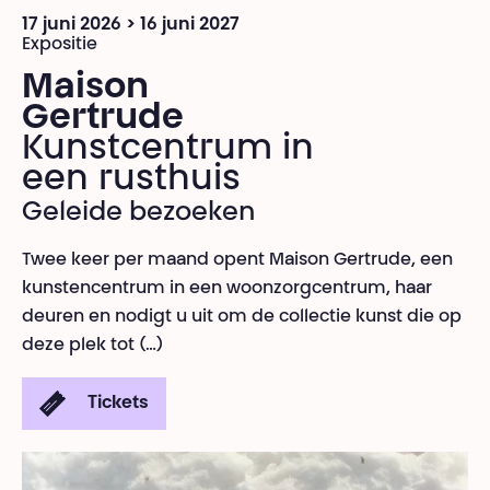
17 juni 2026 > 16 juni 2027
Expositie
Maison
Gertrude
Kunstcentrum in
een rusthuis
Geleide bezoeken
Twee keer per maand opent Maison Gertrude, een
kunstencentrum in een woonzorgcentrum, haar
deuren en nodigt u uit om de collectie kunst die op
deze plek tot (…)
Tickets