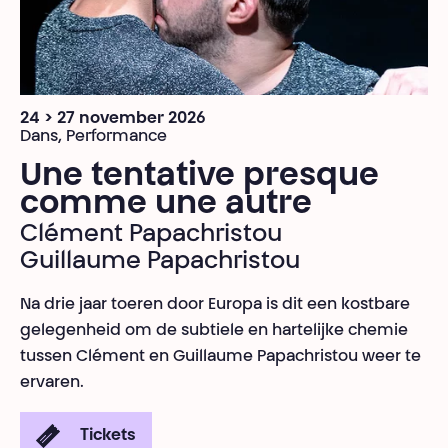
24 > 27 november 2026
Dans, Performance
Une tentative presque
comme une autre
Clément Papachristou
Guillaume Papachristou
Na drie jaar toeren door Europa is dit een kostbare
gelegenheid om de subtiele en hartelijke chemie
tussen Clément en Guillaume Papachristou weer te
ervaren.
Tickets