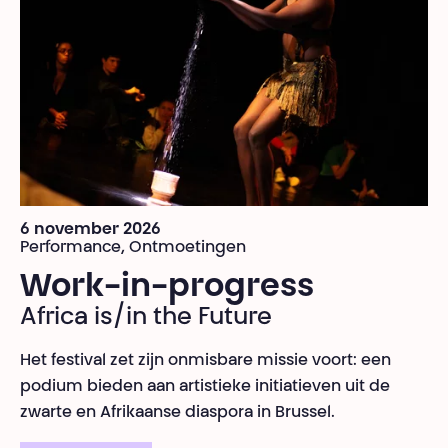
6 november 2026
Performance, Ontmoetingen
Work-in-progress
Africa is/in the Future
Het festival zet zijn onmisbare missie voort: een
podium bieden aan artistieke initiatieven uit de
zwarte en Afrikaanse diaspora in Brussel.