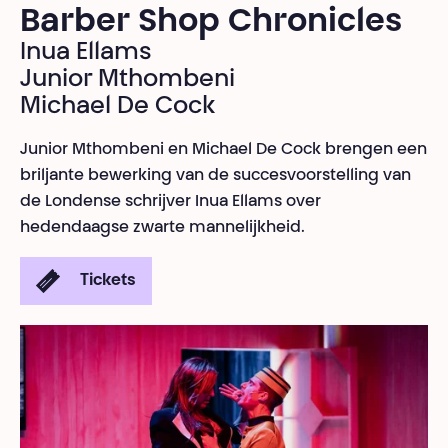
Barber Shop Chronicles
Inua Ellams
Junior Mthombeni
Michael De Cock
Junior Mthombeni en Michael De Cock brengen een
briljante bewerking van de succesvoorstelling van
de Londense schrijver Inua Ellams over
hedendaagse zwarte mannelijkheid.
Tickets