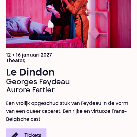
12 > 16 januari 2027
Theater,
Le Dindon
Georges Feydeau
Aurore Fattier
Een vrolijk opgeschud stuk van Feydeau in de vorm
van een queer cabaret. Een rijke en virtuoze Frans-
Belgische cast.
Tickets