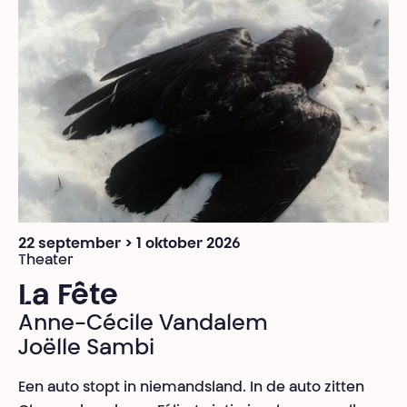
22 september > 1 oktober 2026
Theater
La Fête
Anne-Cécile Vandalem
Joëlle Sambi
Een auto stopt in niemandsland. In de auto zitten