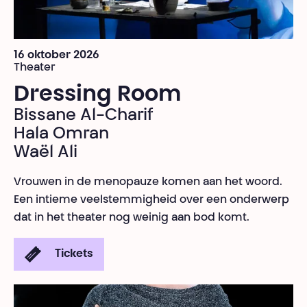
16 oktober 2026
Theater
Dressing Room
Bissane Al-Charif
Hala Omran
Waël Ali
Vrouwen in de menopauze komen aan het woord.
Een intieme veelstemmigheid over een onderwerp
dat in het theater nog weinig aan bod komt.
Tickets