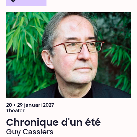
20 > 29 januari 2027
Theater
Chronique d'un été
Guy Cassiers