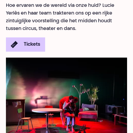
Hoe ervaren we de wereld via onze huid? Lucie
Yerlès en haar team trakteren ons op een rijke
zintuiglijke voorstelling die het midden houdt
tussen circus, theater en dans.
Tickets