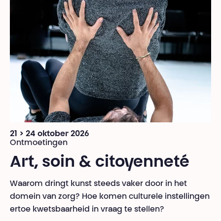
21 > 24 oktober 2026
Ontmoetingen
Art, soin & citoyenneté
Waarom dringt kunst steeds vaker door in het
domein van zorg? Hoe komen culturele instellingen
ertoe kwetsbaarheid in vraag te stellen?