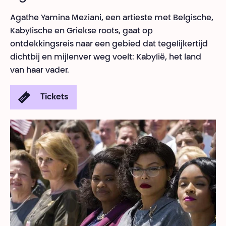
Agathe Yamina Meziani, een artieste met Belgische,
Kabylische en Griekse roots, gaat op
ontdekkingsreis naar een gebied dat tegelijkertijd
dichtbij en mijlenver weg voelt: Kabylië, het land
van haar vader.
Tickets