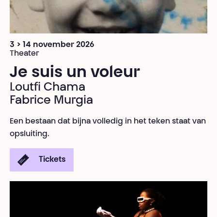
3 > 14 november 2026
Theater
Je suis un voleur
Loutfi Chama
Fabrice Murgia
Een bestaan dat bijna volledig in het teken staat van
opsluiting.
Tickets