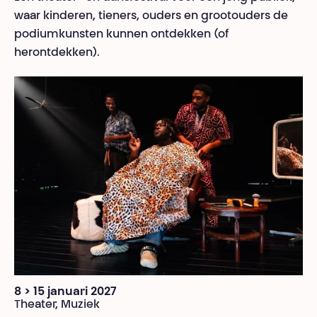
waar kinderen, tieners, ouders en grootouders de
podiumkunsten kunnen ontdekken (of
herontdekken).
8 > 15 januari 2027
Theater, Muziek