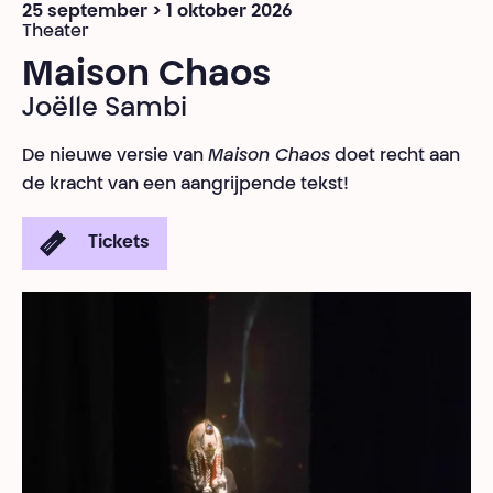
25 september > 1 oktober 2026
Theater
Maison Chaos
Joëlle Sambi
De nieuwe versie van
Maison Chaos
doet recht aan
de kracht van een aangrijpende tekst!
Tickets