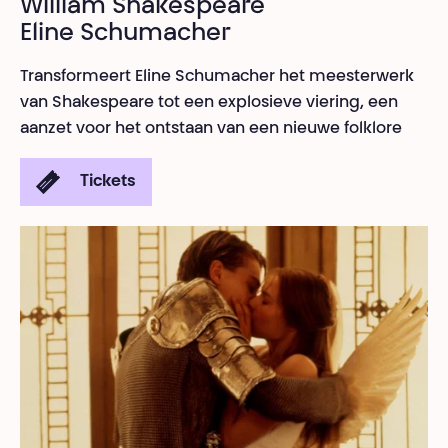
William Shakespeare
Eline Schumacher
Transformeert Eline Schumacher het meesterwerk
van Shakespeare tot een explosieve viering, een
aanzet voor het ontstaan van een nieuwe folklore
Tickets