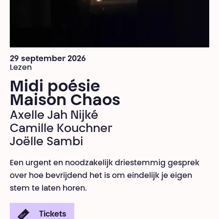
29 september 2026
Lezen
Midi poésie
Maison Chaos
Axelle Jah Nijké
Camille Kouchner
Joëlle Sambi
Een urgent en noodzakelijk driestemmig gesprek
over hoe bevrijdend het is om eindelijk je eigen
stem te laten horen.
Tickets