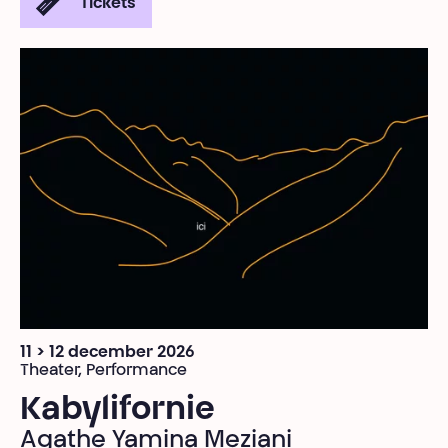
Tickets
11 > 12 december 2026
Theater, Performance
Kabylifornie
Agathe Yamina Meziani