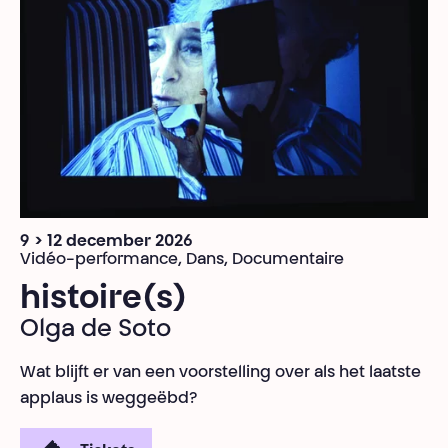
9 > 12 december 2026
Vidéo-performance, Dans, Documentaire
histoire(s)
Olga de Soto
Wat blijft er van een voorstelling over als het laatste
applaus is weggeëbd?