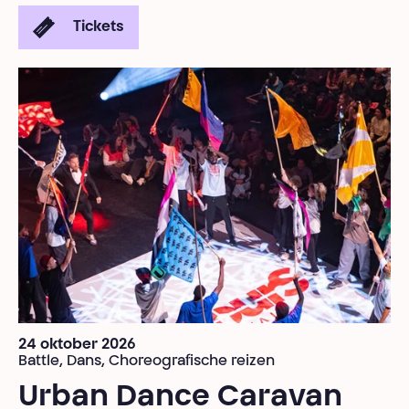
Tickets
24 oktober 2026
Battle, Dans, Choreografische reizen
Urban Dance Caravan