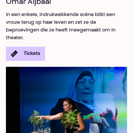
Omar Aljbaai
In een enkele, indrukwekkende scène blikt een
vrouw terug op haar leven en zet ze de
beproevingen die ze heeft meegemaakt om in
theater.
Tickets