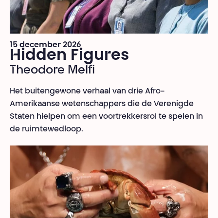
15 december 2026
Hidden Figures
Theodore Melfi
Het buitengewone verhaal van drie Afro-
Amerikaanse wetenschappers die de Verenigde
Staten hielpen om een voortrekkersrol te spelen in
de ruimtewedloop.