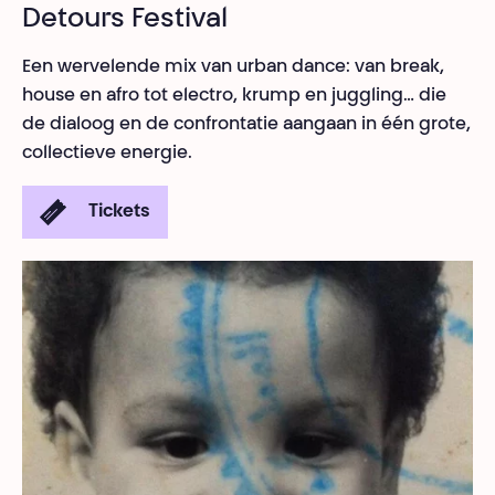
Detours Festival
Een wervelende mix van urban dance: van break,
house en afro tot electro, krump en juggling… die
de dialoog en de confrontatie aangaan in één grote,
collectieve energie.
Tickets