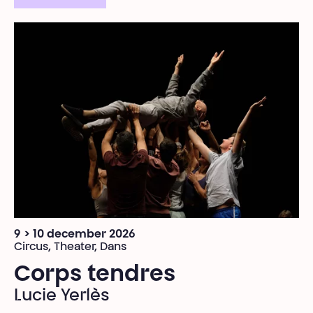
9 > 10 december 2026
Circus, Theater, Dans
Corps tendres
Lucie Yerlès