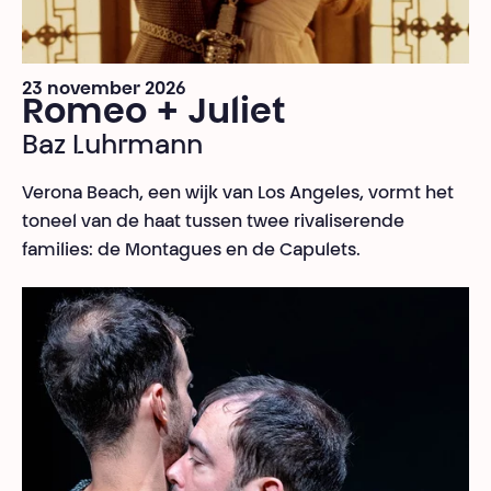
23 november 2026
Romeo + Juliet
Baz Luhrmann
Verona Beach, een wijk van Los Angeles, vormt het
toneel van de haat tussen twee rivaliserende
families: de Montagues en de Capulets.