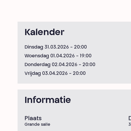
Kalender
Dinsdag 31.03.2026
- 20:00
Woensdag 01.04.2026
- 19:00
Donderdag 02.04.2026
- 20:00
Vrijdag 03.04.2026
- 20:00
Informatie
Plaats
Grande salle
3