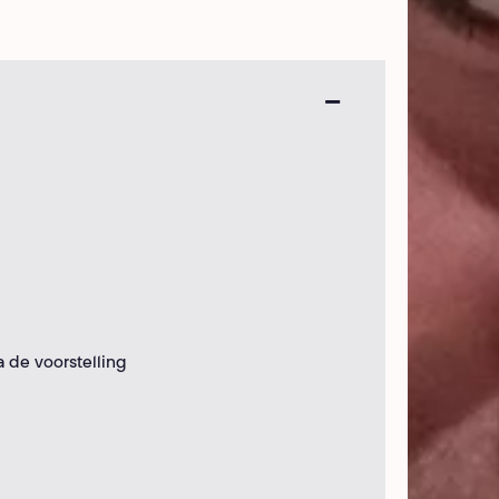
 de voorstelling