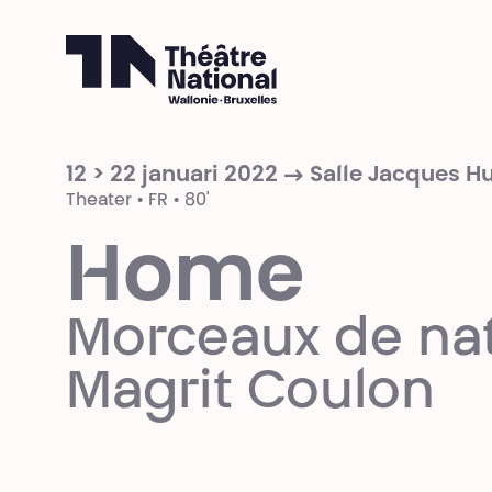
Théâtre National
Wallonie-Bruxelles
12 > 22 januari 2022 → Salle Jacques 
Theater • FR • 80'
Home
Morceaux de nat
Magrit Coulon