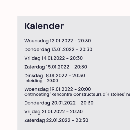
Kalender
Woensdag 12.01.2022
- 20:30
Donderdag 13.01.2022
- 20:30
Vrijdag 14.01.2022
- 20:30
Zaterdag 15.01.2022
- 20:30
Dinsdag 18.01.2022
- 20:30
Inleiding - 20:00
Woensdag 19.01.2022
- 20:00
Ontmoeting "Rencontre Constructeurs d’Histoires" na
Donderdag 20.01.2022
- 20:30
Vrijdag 21.01.2022
- 20:30
Zaterdag 22.01.2022
- 20:30