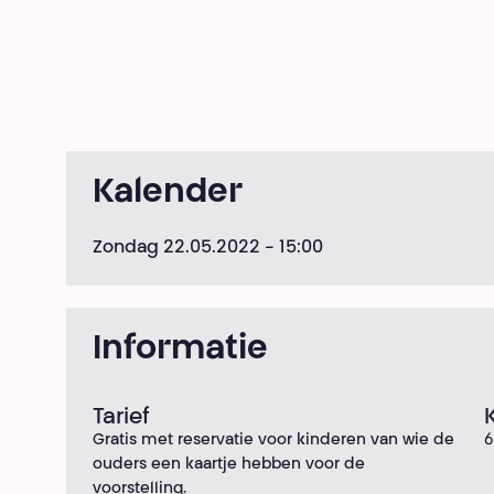
Kalender
Zondag 22.05.2022
- 15:00
Informatie
Tarief
Gratis met reservatie voor kinderen van wie de
ouders een kaartje hebben voor de
voorstelling.