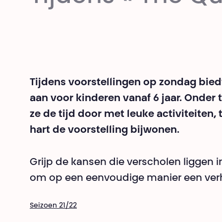
Tijdens voorstellingen op zondag bied
aan voor kinderen vanaf 6 jaar. Onder
ze de tijd door met leuke activiteiten,
hart de voorstelling bijwonen.
Grijp de kansen die verscholen liggen in
om op een eenvoudige manier een verha
Seizoen 21/22