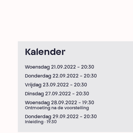
Kalender
Woensdag 21.09.2022
- 20:30
Donderdag 22.09.2022
- 20:30
Vrijdag 23.09.2022
- 20:30
Dinsdag 27.09.2022
- 20:30
Woensdag 28.09.2022
- 19:30
Ontmoeting na de voorstelling
Donderdag 29.09.2022
- 20:30
Inleiding · 19:30