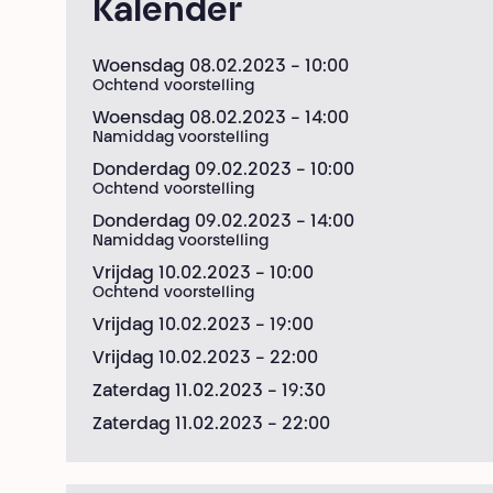
Kalender
Woensdag 08.02.2023
- 10:00
Ochtend voorstelling
Woensdag 08.02.2023
- 14:00
Namiddag voorstelling
Donderdag 09.02.2023
- 10:00
Ochtend voorstelling
Donderdag 09.02.2023
- 14:00
Namiddag voorstelling
Vrijdag 10.02.2023
- 10:00
Ochtend voorstelling
Vrijdag 10.02.2023
- 19:00
Vrijdag 10.02.2023
- 22:00
Zaterdag 11.02.2023
- 19:30
Zaterdag 11.02.2023
- 22:00