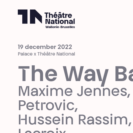
Théâtre National
Wallonie-Bruxelles
19 december 2022
Palace x Théâtre National
The Way B
Maxime Jennes, 
Petrovic,
Hussein Rassim, 