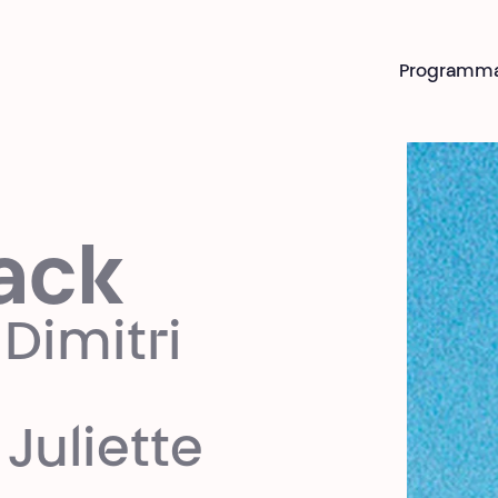
Programm
ack
Dimitri
Juliette