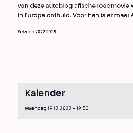
van deze autobiografische roadmovie w
in Europa onthuld. Voor hen is er maar 
Seizoen 2022·2023
Kalender
Maandag 19.12.2022
- 19:30