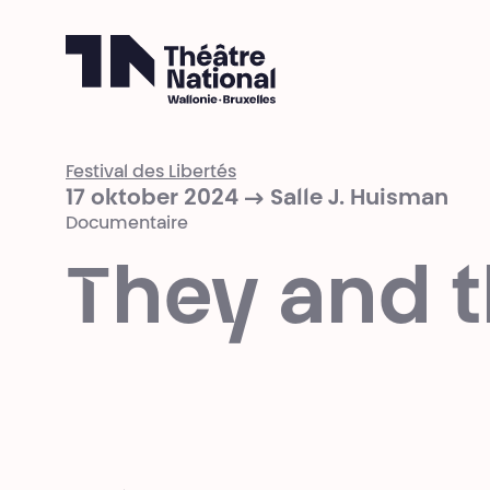
Théâtre National
Wallonie-Bruxelles
Festival des Libertés
17 oktober 2024 → Salle J. Huisman
Documentaire
They and 