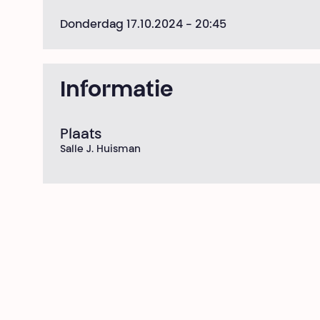
Donderdag 17.10.2024
- 20:45
Informatie
Plaats
Salle J. Huisman