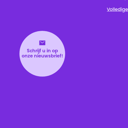
Volledige
Schrijf u in op
onze nieuwsbrief!