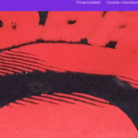
Privacybeleid
Cookie-voorkeu