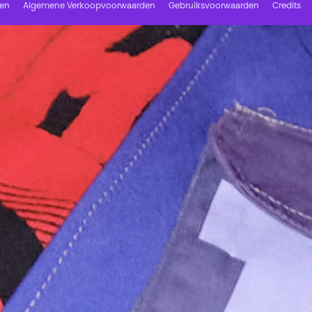
ren
Algemene Verkoopvoorwaarden
Gebruiksvoorwaarden
Credits