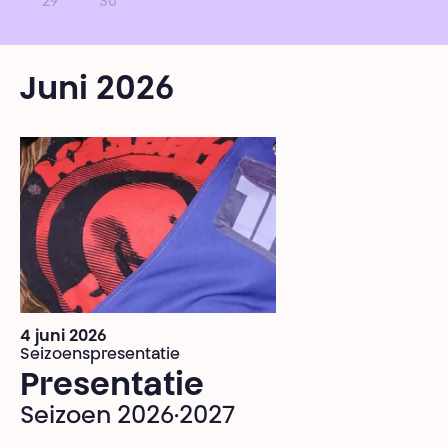
29
30
Juni 2026
4 juni 2026
Seizoenspresentatie
Presentatie
Seizoen 2026·2027