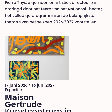
Pierre Thys, algemeen en artistiek directeur, zal,
omringd door het team van het Nationaal Theater,
het volledige programma en de belangrijkste
thema's van het seizoen 2026·2027 voorstellen.
17 juni 2026 > 16 juni 2027
Expositie
Maison
Gertrude