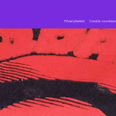
Privacybeleid
Cookie-voorkeu