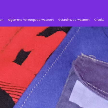
ren
Algemene Verkoopvoorwaarden
Gebruiksvoorwaarden
Credits