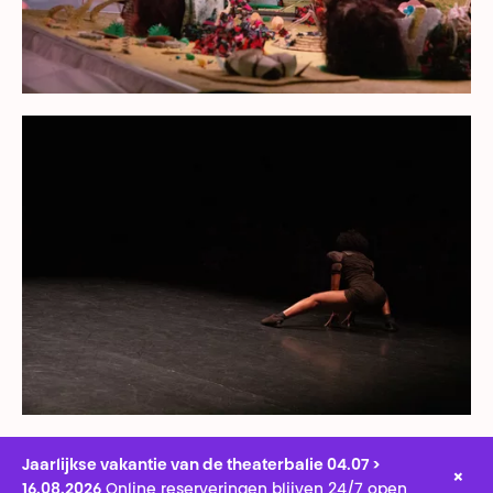
Jaarlijkse vakantie van de theaterbalie 04.07 >
×
16.08.2026
Online reserveringen blijven 24/7 open