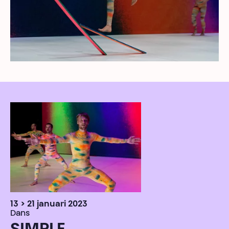
13 > 21 januari 2023
Dans