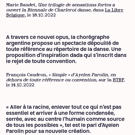
Marie Baudet,
Une trilogie de sensations fortes a
ouvert la Biennale de Charleroi danse
, dans
La Libre
Belgique
, le 18.10.2022
A travers ce nouvel opus, la chorégraphe
argentine propose un spectacle dépouillé de
toute référence au répertoire de la danse. Une
proposition d’inspiration dada qui s’inscrit dans
le rejet de toute convention.
François Caudron,
« Simple » d’Ayelen Parolin, en
dehors de toute référence ou convention
, sur la
RTBF
,
le 14.10.2022
« Aller à la racine, enlever tout ce qui n’est pas
essentiel et arriver à une forme condensée,
serrée, avec au centre l’humain comme source
de tous les possibles », tel est le pari d’Ayelen
Parolin pour sa nouvelle création.