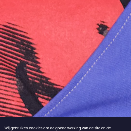
Wij gebruiken cookies om de goede werking van de site en de