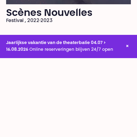
Scènes Nouvelles
Festival , 2022·2023
Jaarlijkse vakantie van de theaterbalie 04.07 >
×
16.08.2026
Online reserveringen blijven 24/7 open