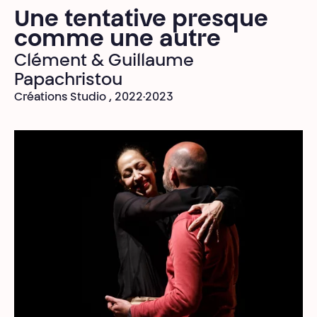
Une tentative presque
comme une autre
Clément & Guillaume
Papachristou
Créations Studio , 2022·2023