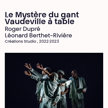
Le Mystère du gant
Vaudeville à table
Roger Dupré
Léonard Berthet-Rivière
Créations Studio , 2022·2023