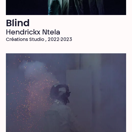
Blind
Hendrickx Ntela
Créations Studio , 2022·2023