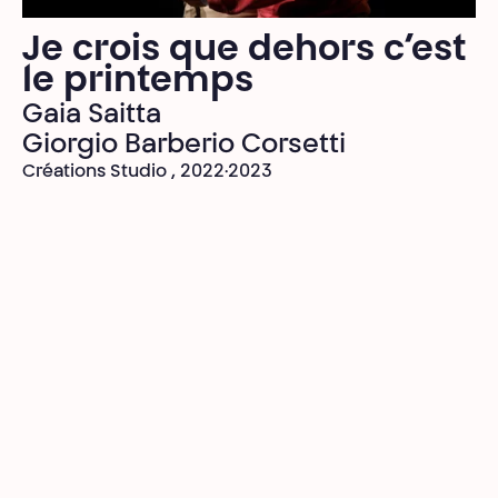
Je crois que dehors c’est
le printemps
Gaia Saitta
Giorgio Barberio Corsetti
Créations Studio , 2022·2023