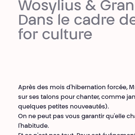
Wosylius & Gra
Dans le cadre de
for culture
Après des mois d'hibernation forcée, 
sur ses talons pour chanter, comme jam
quelques petites nouveautés).
On ne peut pas vous garantir qu'elle ch
l'habitude.