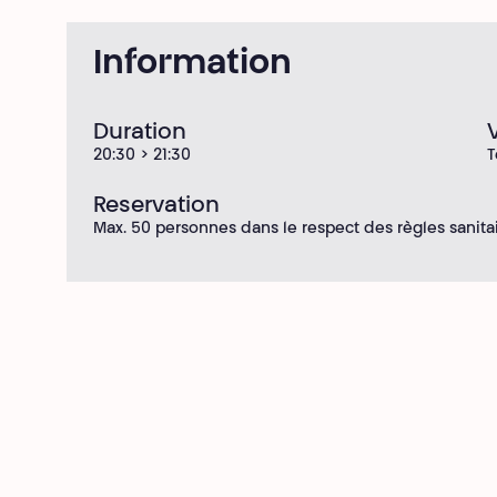
Information
Duration
20:30 > 21:30
T
Reservation
Max. 50 personnes dans le respect des règles sanita