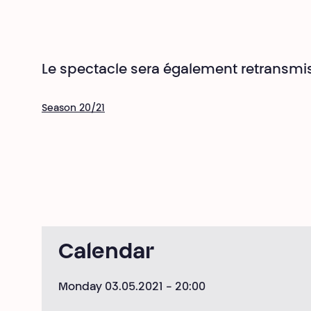
Le spectacle sera également retransmi
Season 20/21
Calendar
Monday 03.05.2021
- 20:00