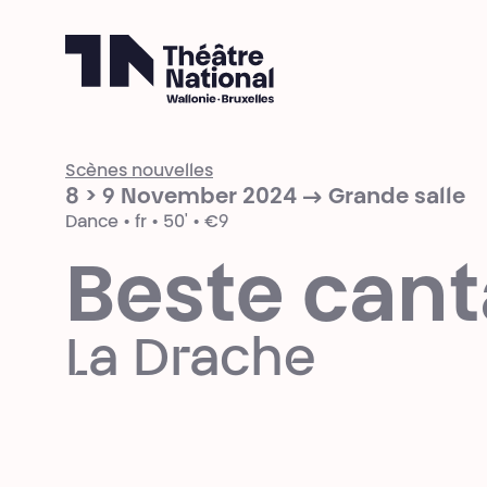
Théâtre National
Wallonie-Bruxelles
Scènes nouvelles
8 > 9 November 2024 → Grande salle
Dance • fr • 50' • €9
Beste cant
La Drache