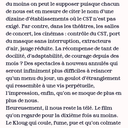
du moins on peut le supposer puisque chacun
de nous est en mesure de citer le nom d’une
dizaine d’établissements où le CST n’est pas
exigé. Par contre, dans les théâtres, les salles
de concert, les cinémas : contrôle du CST, port
du masque sans interruption, extracteurs
d’air, jauge réduite. La récompense de tant de
docilité, d’adaptabilité, de courage depuis des
mois ? Des spectacles à nouveau annulés qui
seront infiniment plus difficiles à relancer
qu’un menu du jour, un goulot d’étranglement
qui ressemble à une vis perpétuelle,
l’impression, enfin, qu’on se moque de plus en
plus de nous.
Heureusement, il nous reste la télé. Le film
qu’on regarde pour la dixième fois au moins.
Le Kloug qui coule, fume, pue et qu’on colmate