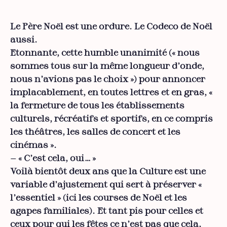
Le Père Noël est une ordure. Le Codeco de Noël
aussi.
Etonnante, cette humble unanimité (« nous
sommes tous sur la même longueur d’onde,
nous n’avions pas le choix ») pour annoncer
implacablement, en toutes lettres et en gras, «
la fermeture de tous les établissements
culturels, récréatifs et sportifs, en ce compris
les théâtres, les salles de concert et les
cinémas ».
— « C’est cela, oui… »
Voilà bientôt deux ans que la Culture est une
variable d’ajustement qui sert à préserver «
l’essentiel » (ici les courses de Noël et les
agapes familiales). Et tant pis pour celles et
ceux pour qui les fêtes ce n’est pas que cela,