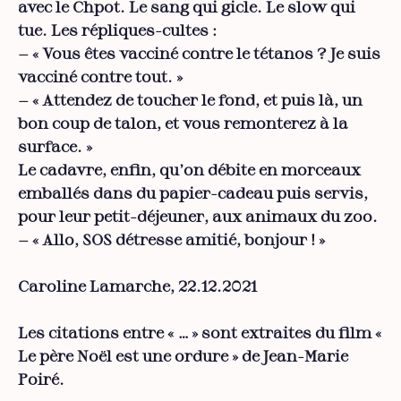
avec le Chpot. Le sang qui gicle. Le slow qui
tue. Les répliques-cultes :
— « Vous êtes vacciné contre le tétanos ? Je suis
vacciné contre tout. »
— « Attendez de toucher le fond, et puis là, un
bon coup de talon, et vous remonterez à la
surface. »
Le cadavre, enfin, qu’on débite en morceaux
emballés dans du papier-cadeau puis servis,
pour leur petit-déjeuner, aux animaux du zoo.
— « Allo, SOS détresse amitié, bonjour ! »
Caroline Lamarche, 22.12.2021
Les citations entre « … » sont extraites du film «
Le père Noël est une ordure » de Jean-Marie
Poiré.