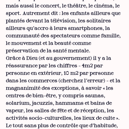
mais aussi le concert, le théâtre, le cinéma, le
sport. Autrement dit : les enfants ailleurs que
plantés devant la télévision, les solitaires
ailleurs qu’accro à leurs smartphones, la
communauté des spectateurs comme famille,
le mouvement et la beauté comme
préservation de la santé mentale.
Grâce à Dieu (et au gouvernement) il y a la
réassurance par les chiffres - 4m2 par
personne en extérieur, 10 m2 par personne
dans les commerces (cherchez l’erreur) - et la
magnanimité des exceptions, à savoir « les
centres de bien-être, y compris saunas,
solarium, jacuzzis, hammams et bains de
vapeur, les salles de fête et de réception, les
activités socio-culturelles, les lieux de culte ».
Le tout sans plus de contrôle que d’habitude,