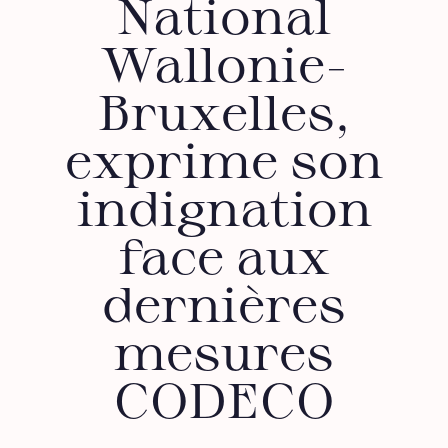
National
Wallonie-
Bruxelles,
exprime son
indignation
face aux
dernières
mesures
CODECO