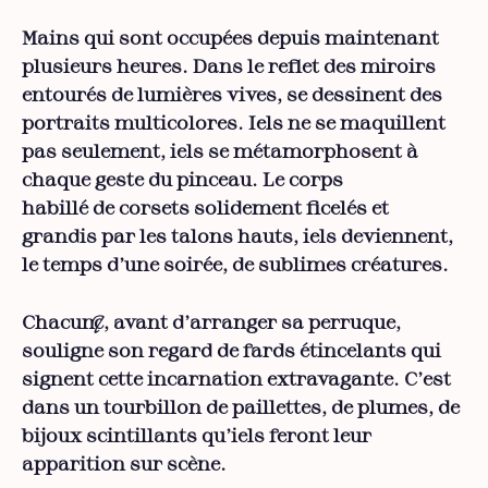
Mains qui sont occupées depuis maintenant
plusieurs heures. Dans le reflet des miroirs
entourés de lumières vives, se dessinent des
portraits multicolores. Iels ne se maquillent
pas seulement, iels se métamorphosent à
chaque geste du pinceau. Le corps
habillé de corsets solidement ficelés et
grandis par les talons hauts, iels deviennent,
le temps d’une soirée, de sublimes créatures.
Chacun·e, avant d’arranger sa perruque,
souligne son regard de fards étincelants qui
signent cette incarnation extravagante. C’est
dans un tourbillon de paillettes, de plumes, de
bijoux scintillants qu’iels feront leur
apparition sur scène.