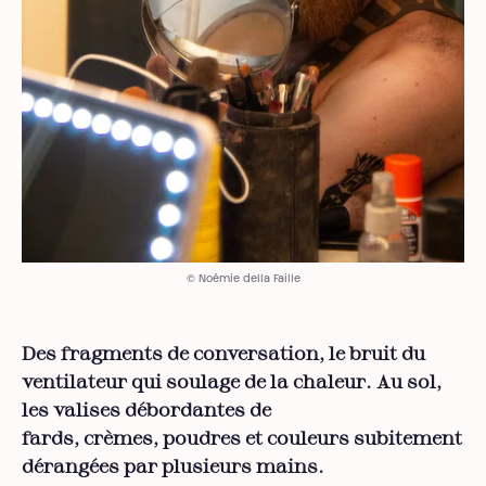
© Noémie della Faille
Des fragments de conversation, le bruit du
ventilateur qui soulage de la chaleur. Au sol,
les valises débordantes de
fards, crèmes, poudres et couleurs subitement
dérangées par plusieurs mains.