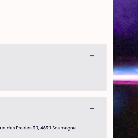
ue des Prairies 30, 4630 Soumagne