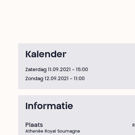
Kalender
Zaterdag 11.09.2021
- 15:00
Zondag 12.09.2021
- 11:00
Informatie
Plaats
R
Athenée Royal Soumagne