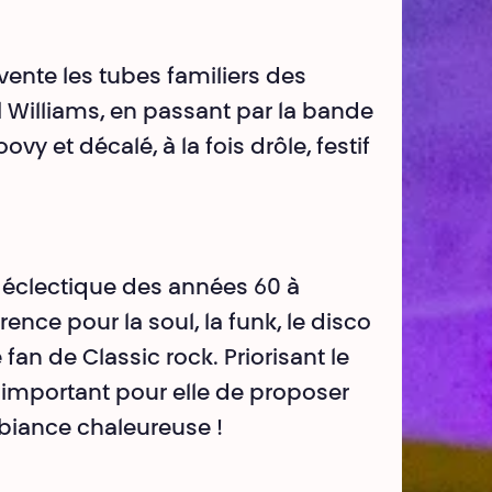
vente les tubes familiers des
 Williams, en passant par la bande
ovy et décalé, à la fois drôle, festif
éclectique des années 60 à
rence pour la soul, la funk, le disco
fan de Classic rock. Priorisant le
st important pour elle de proposer
mbiance chaleureuse !