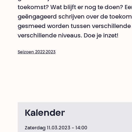
toekomst? Wat blijft er nog te doen? E
geëngageerd schrijven over de toekom
gesmeed worden tussen verschillende
verschillende niveaus. Doe je inzet!
Seizoen 2022·2023
Kalender
Zaterdag 11.03.2023
- 14:00