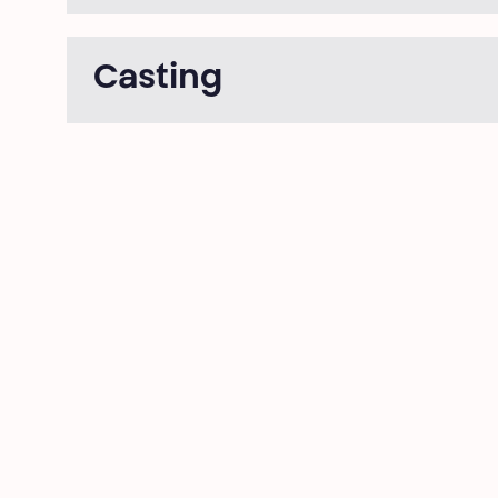
Casting