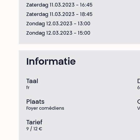
Zaterdag 11.03.2023
- 16:45
Zaterdag 11.03.2023
- 18:45
Zondag 12.03.2023
- 13:00
Zondag 12.03.2023
- 15:00
Informatie
Taal
fr
6
Plaats
Foyer comédiens
V
Tarief
9 / 12 €