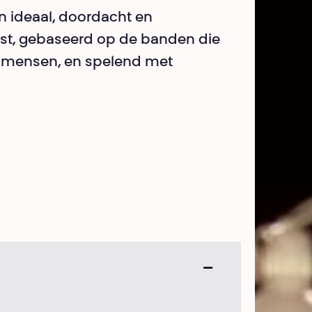
en ideaal, doordacht en
st, gebaseerd op de banden die
 mensen, en spelend met