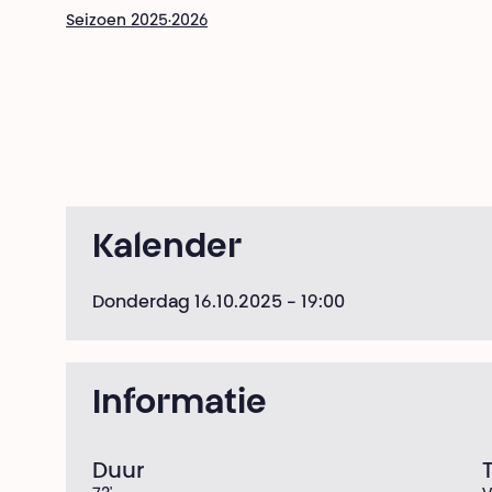
Seizoen 2025·2026
Kalender
Donderdag 16.10.2025
- 19:00
Informatie
Duur