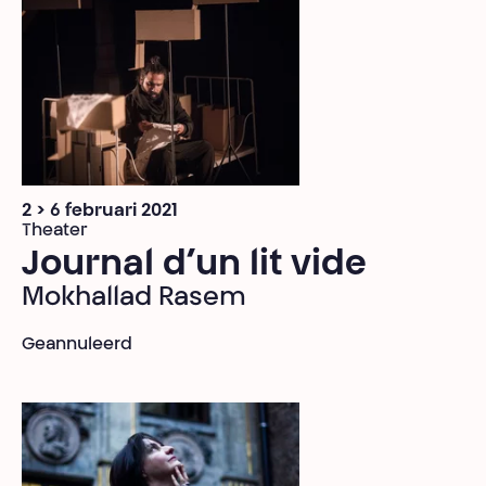
2 > 6 februari 2021
Theater
Journal d’un lit vide
Mokhallad Rasem
Geannuleerd