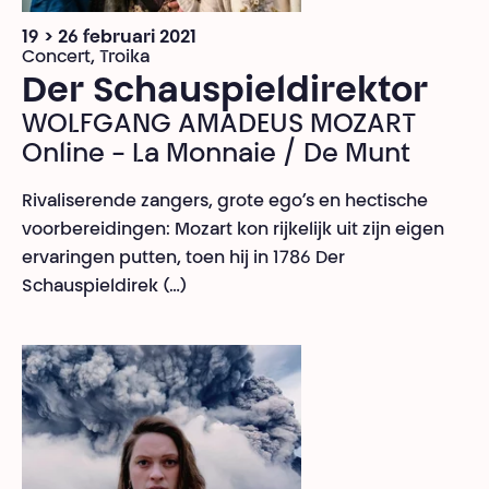
19 > 26 februari 2021
Concert, Troika
Der Schauspieldirektor
WOLFGANG AMADEUS MOZART
Online - La Monnaie / De Munt
Rivaliserende zangers, grote ego’s en hectische
voorbereidingen: Mozart kon rijkelijk uit zijn eigen
ervaringen putten, toen hij in 1786 Der
Schauspieldirek (…)