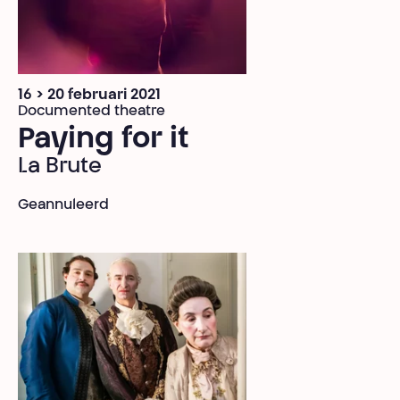
16 > 20 februari 2021
Documented theatre
Paying for it
La Brute
Geannuleerd