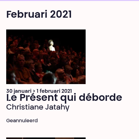
Februari 2021
30 januari > 1 februari 2021
Le Présent qui déborde
Christiane Jatahy
Geannuleerd