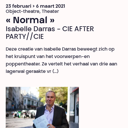
23 februari > 6 maart 2021
Object-theatre, Theater
« Normal »
Isabelle Darras - CIE AFTER
PARTY//CIE
Deze creatie van Isabelle Darras beweegt zich op
het kruispunt van het voorwerpen-en
poppentheater. Ze vertelt het verhaal van drie aan
lagerwal geraakte vr (…)