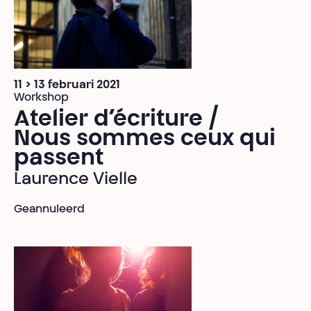
11 > 13 februari 2021
Workshop
Atelier d’écriture /
Nous sommes ceux qui
passent
Laurence Vielle
Geannuleerd