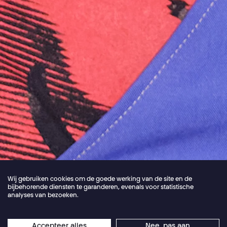
Wij gebruiken cookies om de goede werking van de site en de
bijbehorende diensten te garanderen, evenals voor statistische
analyses van bezoeken.
Jordan Core
Accepteer alles
Nee, pas aan