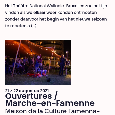
Het Théâtre National Wallonie-Bruxelles zou het fijn
vinden als we elkaar weer konden ontmoeten
zonder daarvoor het begin van het nieuwe seizoen
te moeten a (…)
21 > 22 augustus 2021
Ouvertures /
Marche-en-Famenne
Maison de la Culture Famenne-