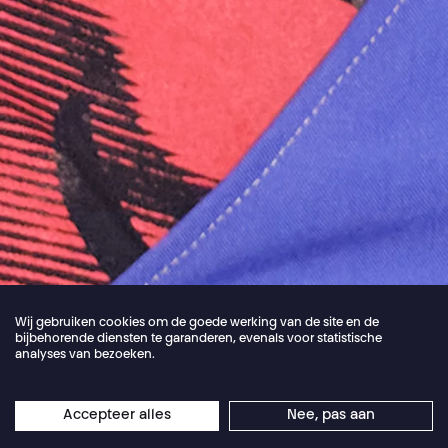
Wij gebruiken cookies om de goede werking van de site en de
bijbehorende diensten te garanderen, evenals voor statistische
analyses van bezoeken.
Jordan Core
Accepteer alles
Nee, pas aan