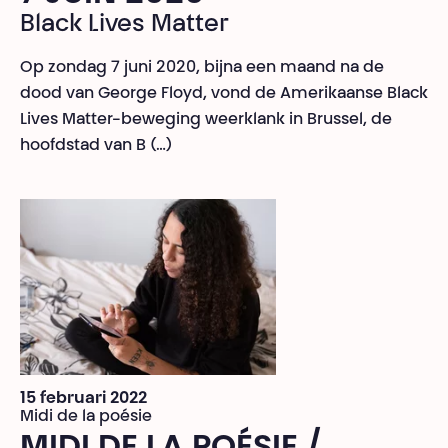
Black Lives Matter
Op zondag 7 juni 2020, bijna een maand na de
dood van George Floyd, vond de Amerikaanse Black
Lives Matter-beweging weerklank in Brussel, de
hoofdstad van B (…)
15 februari 2022
Midi de la poésie