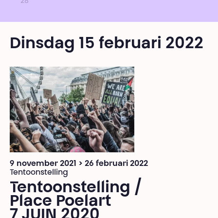
28
Dinsdag 15 februari 2022
9 november 2021 > 26 februari 2022
Tentoonstelling
Tentoonstelling /
Place Poelart
7 JUIN 2020