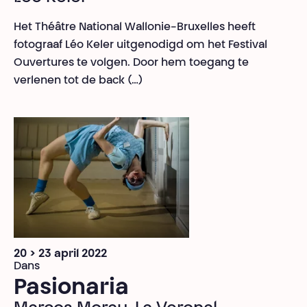
Het Théâtre National Wallonie-Bruxelles heeft
fotograaf Léo Keler uitgenodigd om het Festival
Ouvertures te volgen. Door hem toegang te
verlenen tot de back (…)
20 > 23 april 2022
Dans
Pasionaria