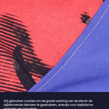
Wij gebruiken cookies om de goede werking van de site en de
bijbehorende diensten te garanderen, evenals voor statistische