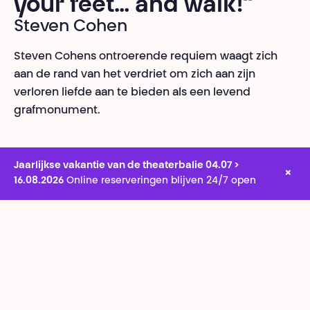
your feet… and walk!”
Steven Cohen
Steven Cohens ontroerende requiem waagt zich
aan de rand van het verdriet om zich aan zijn
verloren liefde aan te bieden als een levend
grafmonument.
Jaarlijkse vakantie van de theaterbalie 04.07 >
×
16.08.2026
Online reserveringen blijven 24/7 open