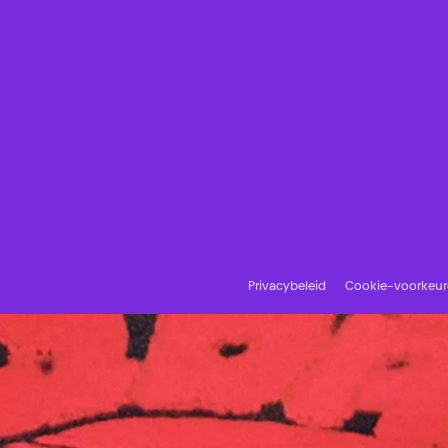
Privacybeleid
Cookie-voorkeu