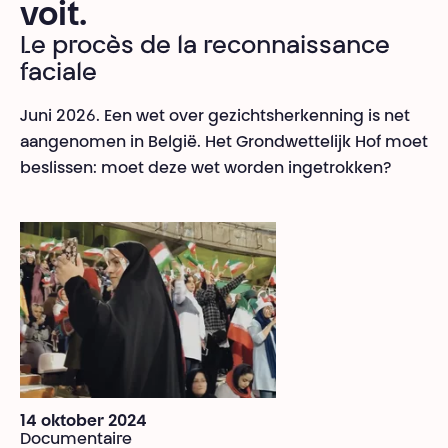
voit.
Le procès de la reconnaissance
faciale
Juni 2026. Een wet over gezichtsherkenning is net
aangenomen in België. Het Grondwettelijk Hof moet
beslissen: moet deze wet worden ingetrokken?
14 oktober 2024
Documentaire