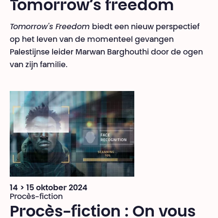
Tomorrow’s freedom
Tomorrow's Freedom
biedt een nieuw perspectief
op het leven van de momenteel gevangen
Palestijnse leider Marwan Barghouthi door de ogen
van zijn familie.
14 > 15 oktober 2024
Procès-fiction
Procès-fiction : On vous