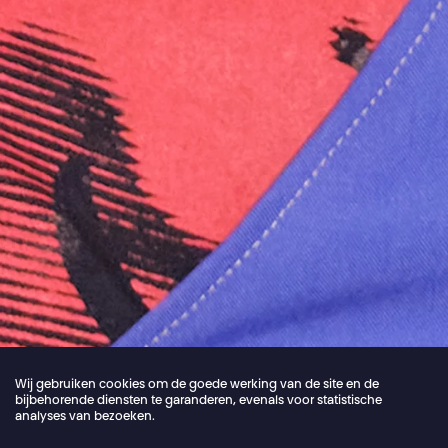
Wij gebruiken cookies om de goede werking van de site en de
bijbehorende diensten te garanderen, evenals voor statistische
analyses van bezoeken.