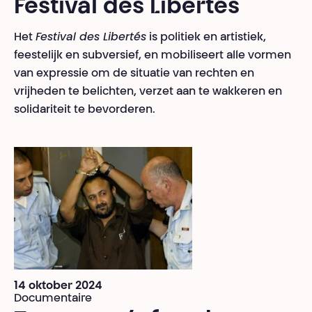
Festival des Libertés
Het
Festival des Libertés
is politiek en artistiek,
feestelijk en subversief, en mobiliseert alle vormen
van expressie om de situatie van rechten en
vrijheden te belichten, verzet aan te wakkeren en
solidariteit te bevorderen.
14 oktober 2024
Documentaire