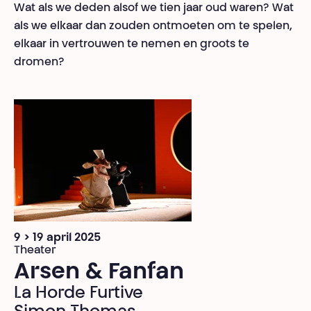
Wat als we deden alsof we tien jaar oud waren? Wat
als we elkaar dan zouden ontmoeten om te spelen,
elkaar in vertrouwen te nemen en groots te
dromen?
9 > 19 april 2025
Theater
Arsen & Fanfan
La Horde Furtive