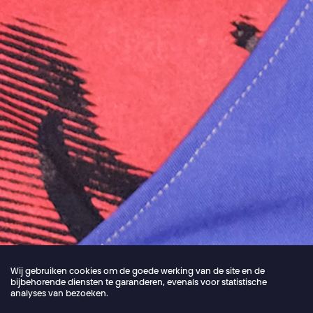
Wij gebruiken cookies om de goede werking van de site en de
bijbehorende diensten te garanderen, evenals voor statistische
analyses van bezoeken.