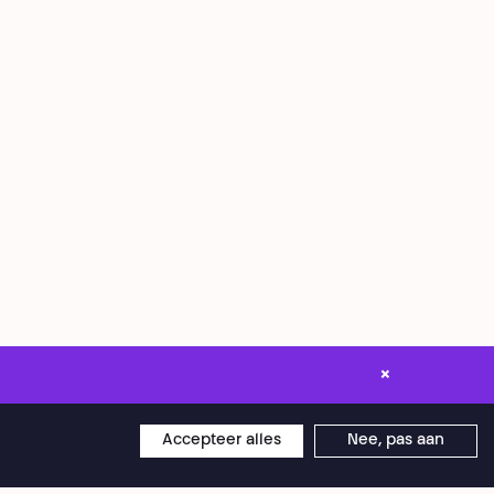
×
Accepteer alles
Nee, pas aan