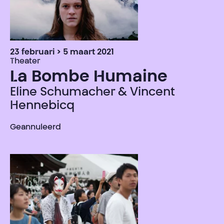
23 februari > 5 maart 2021
Theater
La Bombe Humaine
Eline Schumacher & Vincent
Hennebicq
Geannuleerd