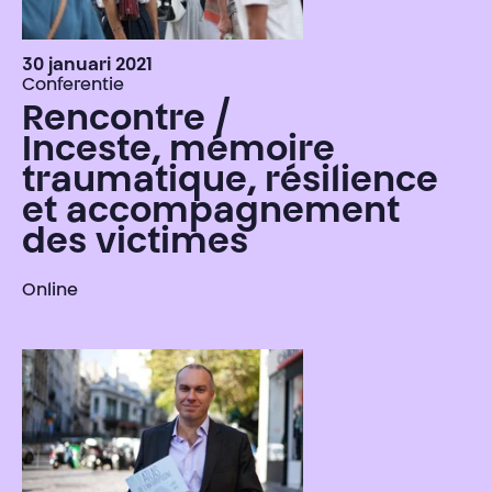
30 januari 2021
Conferentie
Rencontre /
Inceste, mémoire
traumatique, résilience
et accompagnement
des victimes
Online