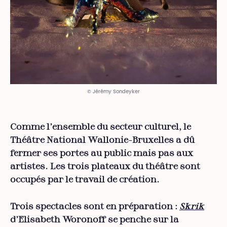
© Jérémy Sondeyker
Comme l’ensemble du secteur culturel, le
Théâtre National Wallonie-Bruxelles a dû
fermer ses portes au public mais pas aux
artistes. Les trois plateaux du théâtre sont
occupés par le travail de création.
Trois spectacles sont en préparation :
Skrik
d’Elisabeth Woronoff se penche sur la