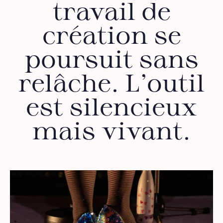
travail de
création se
poursuit sans
relâche. L’outil
est silencieux
mais vivant.