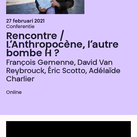
27 februari 2021
Conferentie
Rencontre /
L’Anthropocène, l’autre
bombe H ?
François Gemenne, David Van
Reybrouck, Éric Scotto, Adélaïde
Charlier
Online