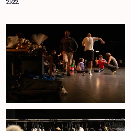
21/22.