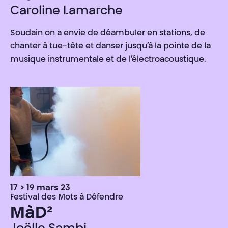
Caroline Lamarche
Soudain on a envie de déambuler en stations, de
chanter à tue-tête et danser jusqu’à la pointe de la
musique instrumentale et de l’électroacoustique.
17 > 19 mars 23
Festival des Mots à Défendre
MàD²