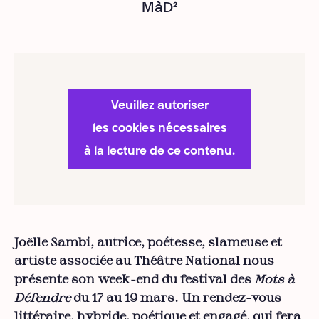
MàD²
Veuillez autoriser
les cookies nécessaires
à la lecture de ce contenu.
Joëlle Sambi, autrice, poétesse, slameuse et
artiste associée au Théâtre National nous
présente son week-end du festival des
Mots à
Défendre
du 17 au 19 mars. Un rendez-vous
littéraire, hybride, poétique et engagé, qui fera