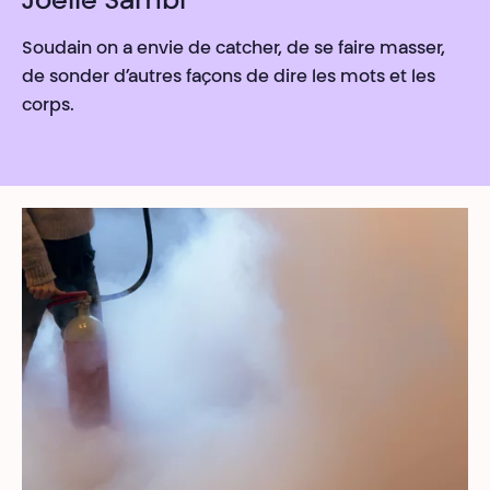
Joëlle Sambi
Soudain on a envie de catcher, de se faire masser,
de sonder d’autres façons de dire les mots et les
corps.