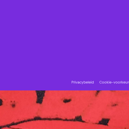
Privacybeleid
Cookie-voorkeu