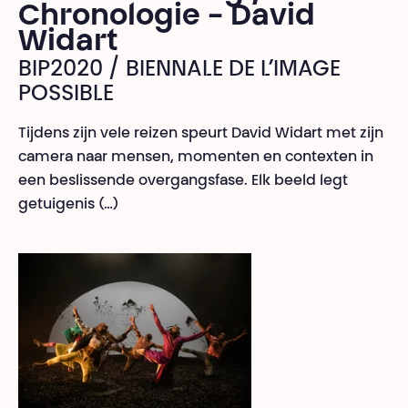
Chronologie - David
Widart
BIP2020 / BIENNALE DE L’IMAGE
POSSIBLE
Tijdens zijn vele reizen speurt David Widart met zijn
camera naar mensen, momenten en contexten in
een beslissende overgangsfase. Elk beeld legt
getuigenis (…)