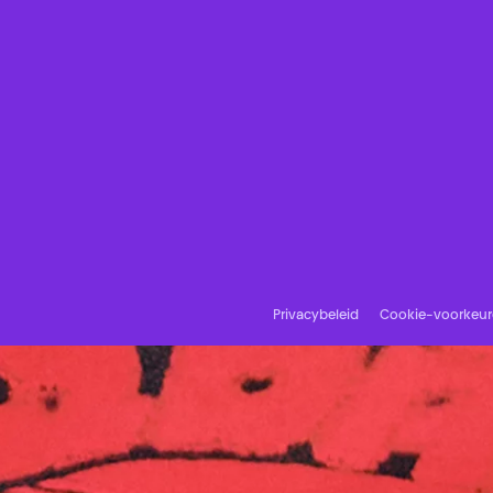
Privacybeleid
Cookie-voorkeu