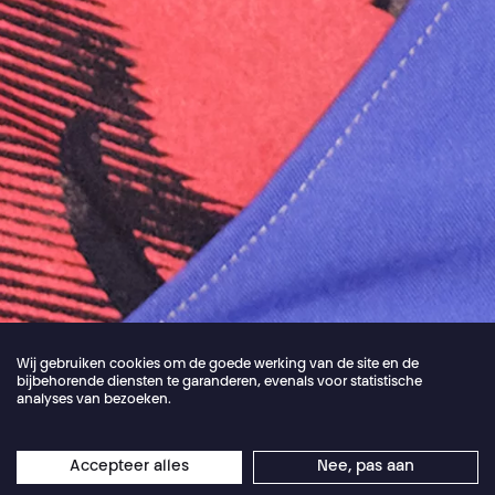
Wij gebruiken cookies om de goede werking van de site en de
bijbehorende diensten te garanderen, evenals voor statistische
analyses van bezoeken.
Jordan Core
Accepteer alles
Nee, pas aan