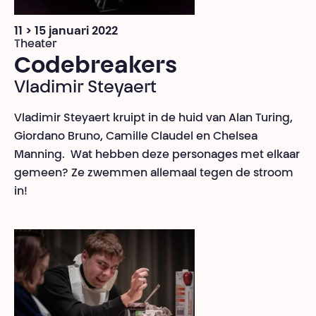
11 > 15 januari 2022
Theater
Codebreakers
Vladimir Steyaert
Vladimir Steyaert kruipt in de huid van Alan Turing,
Giordano Bruno, Camille Claudel en Chelsea
Manning. Wat hebben deze personages met elkaar
gemeen? Ze zwemmen allemaal tegen de stroom
in!