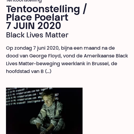
Tentoonstelling
Tentoonstelling /
Place Poelart
7 JUIN 2020
Black Lives Matter
Op zondag 7 juni 2020, bijna een maand na de
dood van George Floyd, vond de Amerikaanse Black
Lives Matter-beweging weerklank in Brussel, de
hoofdstad van B (…)