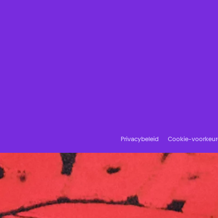
Privacybeleid
Cookie-voorkeu