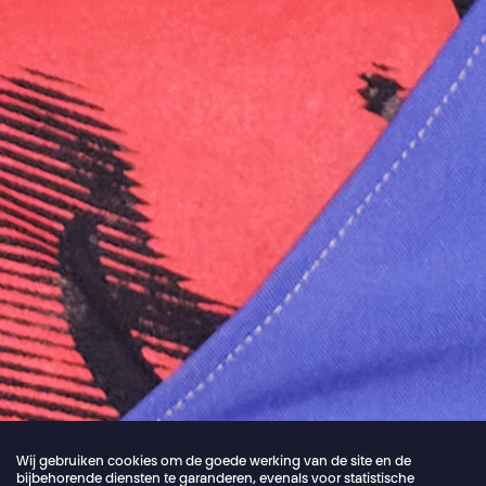
Wij gebruiken cookies om de goede werking van de site en de
bijbehorende diensten te garanderen, evenals voor statistische